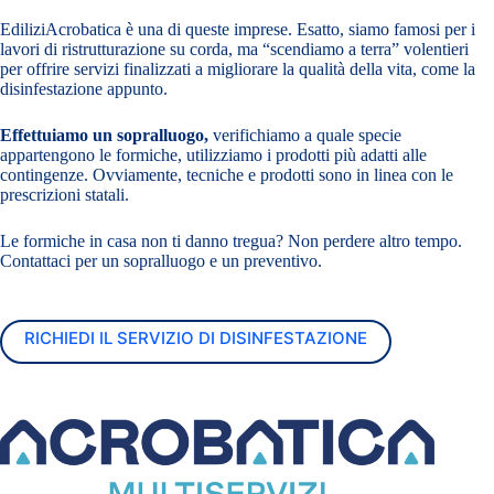
EdiliziAcrobatica
è una di queste imprese. Esatto, siamo famosi per i
lavori di ristrutturazione su corda, ma “scendiamo a terra” volentieri
per offrire servizi finalizzati a migliorare la qualità della vita, come la
disinfestazione appunto.
Effettuiamo un sopralluogo,
verifichiamo a quale specie
appartengono le formiche, utilizziamo i prodotti più adatti alle
contingenze. Ovviamente, tecniche e prodotti sono in linea con le
prescrizioni statali.
Le formiche in casa non ti danno tregua? Non perdere altro tempo.
Contattaci per un sopralluogo e un preventivo.
RICHIEDI IL SERVIZIO DI DISINFESTAZIONE