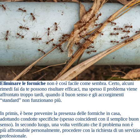
Eliminare le formiche
non è così facile come sembra. Certo, alcuni
rimedi fai da te possono risultare efficaci, ma spesso il problema viene
affrontato troppo tardi, quando il buon senso e gli accorgimenti
“standard” non funzionano più.
In primis, è bene prevenire la presenza delle formiche in casa,
adottando condotte specifiche (spesso coincidenti con il semplice buon
senso). In secondo luogo, una volta verificato che il problema non è
più affrontabile personalmente, procedere con la richiesta di un servizio
professionale.