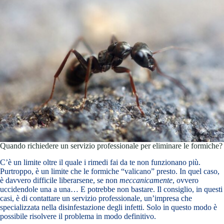
Quando richiedere un servizio professionale per eliminare le formiche?
C’è un limite oltre il quale i rimedi fai da te non funzionano più.
Purtroppo, è un limite che le formiche “valicano” presto. In quel caso,
è davvero difficile liberarsene, se non
meccanicamente
, ovvero
uccidendole una a una… E potrebbe non bastare. Il consiglio, in questi
casi, è di contattare un servizio professionale, un’impresa che
specializzata nella disinfestazione degli infetti. Solo in questo modo è
possibile risolvere il problema in modo definitivo.