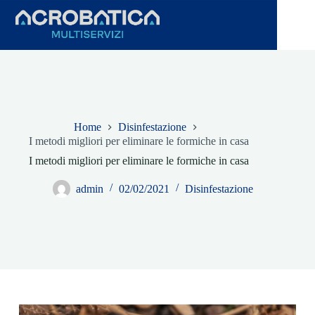
Salta
al
contenuto
Home
Disinfestazione
I metodi migliori per eliminare le formiche in casa
I metodi migliori per eliminare le formiche in casa
admin
02/02/2021
Disinfestazione