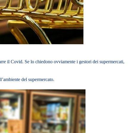
rarre il Covid. Se lo chiedono ovviamente i gestori dei supermercati,
all’ambiente del supermercato.