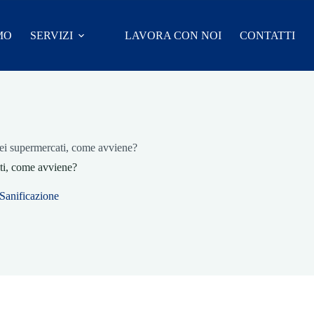
MO
SERVIZI
LAVORA CON NOI
CONTATTI
ei supermercati, come avviene?
ti, come avviene?
Sanificazione