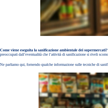
Come viene eseguita la sanificazione ambientale dei supermercati
preoccupati dall’eventualità che l’attività di sanificazione si riveli sco
Ne parliamo qui, fornendo qualche informazione sulle tecniche di sanifica