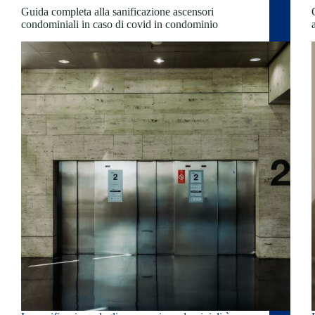
Guida completa alla sanificazione ascensori
condominiali in caso di covid in condominio