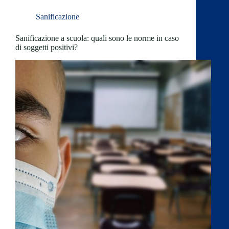
Sanificazione
Sanificazione a scuola: quali sono le norme in caso
di soggetti positivi?