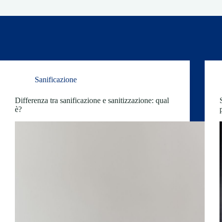
Sanificazione
Differenza tra sanificazione e sanitizzazione: qual
è?