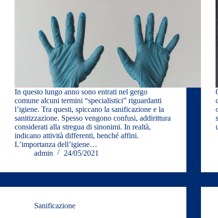
In questo lungo anno sono entrati nel gergo
comune alcuni termini “specialistici” riguardanti
l’igiene. Tra questi, spiccano la sanificazione e la
sanitizzazione. Spesso vengono confusi, addirittura
considerati alla stregua di sinonimi. In realtà,
indicano attività differenti, benché affini.
L’importanza dell’igiene…
admin
24/05/2021
Sanificazione