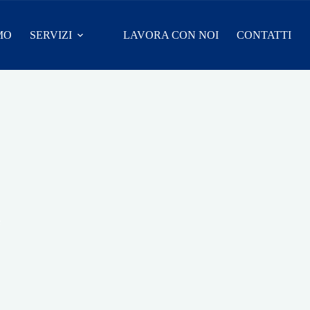
MO
SERVIZI
LAVORA CON NOI
CONTATTI
e