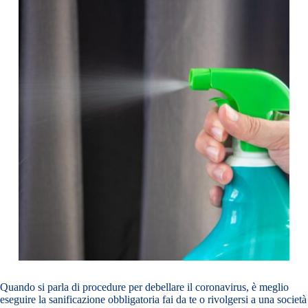
Quando si parla di procedure per debellare il coronavirus, è meglio
eseguire la sanificazione obbligatoria fai da te o rivolgersi a una società