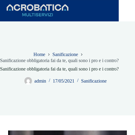
Salta
al
contenuto
Home
Sanificazione
Sanificazione obbligatoria fai da te, quali sono i pro e i contro?
Sanificazione obbligatoria fai da te, quali sono i pro e i contro?
admin
17/05/2021
Sanificazione