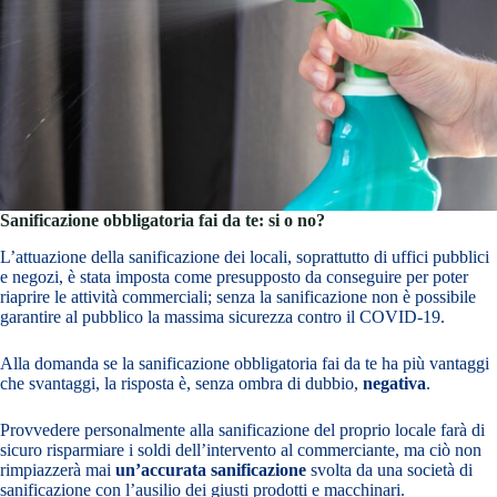
Sanificazione obbligatoria fai da te: si o no?
L’attuazione della sanificazione dei locali, soprattutto di uffici pubblici
e negozi, è stata imposta come presupposto da conseguire per poter
riaprire le attività commerciali; senza la sanificazione non è possibile
garantire al pubblico la massima sicurezza contro il COVID-19.
Alla domanda se la sanificazione obbligatoria fai da te ha più vantaggi
che svantaggi, la risposta è, senza ombra di dubbio,
negativa
.
Provvedere personalmente alla sanificazione del proprio locale farà di
sicuro risparmiare i soldi dell’intervento al commerciante, ma ciò non
rimpiazzerà mai
un’accurata sanificazione
svolta da una società di
sanificazione con l’ausilio dei giusti prodotti e macchinari.